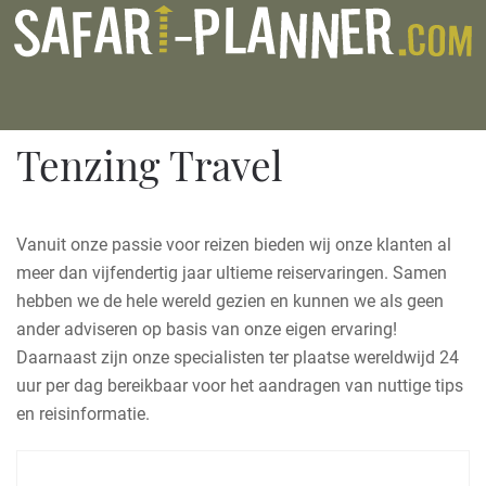
Tenzing Travel
Vanuit onze passie voor reizen bieden wij onze klanten al
meer dan vijfendertig jaar ultieme reiservaringen. Samen
hebben we de hele wereld gezien en kunnen we als geen
ander adviseren op basis van onze eigen ervaring!
Daarnaast zijn onze specialisten ter plaatse wereldwijd 24
uur per dag bereikbaar voor het aandragen van nuttige tips
en reisinformatie.