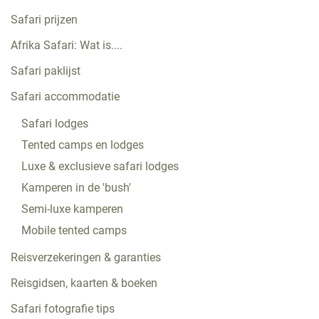
Safari prijzen
Afrika Safari: Wat is....
Safari paklijst
Safari accommodatie
Safari lodges
Tented camps en lodges
Luxe & exclusieve safari lodges
Kamperen in de 'bush'
Semi-luxe kamperen
Mobile tented camps
Reisverzekeringen & garanties
Reisgidsen, kaarten & boeken
Safari fotografie tips