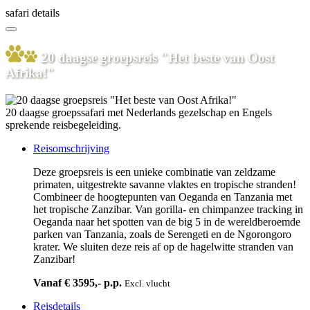
safari details
20 daagse groepsreis "Het beste van Oost
Afrika!"
20 daagse groepssafari met Nederlands gezelschap en Engels
sprekende reisbegeleiding.
Reisomschrijving
Deze groepsreis is een unieke combinatie van zeldzame
primaten, uitgestrekte savanne vlaktes en tropische stranden!
Combineer de hoogtepunten van Oeganda en Tanzania met
het tropische Zanzibar. Van gorilla- en chimpanzee tracking in
Oeganda naar het spotten van de big 5 in de wereldberoemde
parken van Tanzania, zoals de Serengeti en de Ngorongoro
krater. We sluiten deze reis af op de hagelwitte stranden van
Zanzibar!
Vanaf € 3595,- p.p.
Excl. vlucht
Reisdetails