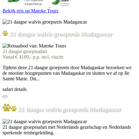
Bekijk reis
op Matoke Tours
21 daagse walvis groepsreis Madagascar
21 daagse groepssafari
Vanaf € 4189,- p.p. incl. vlucht
Tijdens deze 21-daagse groepsreis door Madagaskar bezoeken we
de mooiste hoogtepunten van Madagaskar en sluiten we af op Ile
Sainte Marie. Dit...
safari details
21 daagse walvis groepsreis Madagascar
21 daagse groepssafari met Nederlands gezelschap en Nederlands
sprekende reisbegeleiding.