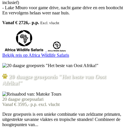
inclusief)
- Lake Mburo voor game drive, nacht game drive en een boottocht
En vervolgens helaas weer naar huis.
Vanaf € 2726,- p.p.
Excl. vlucht
Bekijk reis
op Africa Wildlife Safaris
20 daagse groepsreis "Het beste van Oost
Afrika!"
20 daagse groepssafari
Vanaf € 3595,- p.p. excl. vlucht
Deze groepsreis is een unieke combinatie van zeldzame primaten,
uitgestrekte savanne vlaktes en tropische stranden! Combineer de
hoogtepunten van...