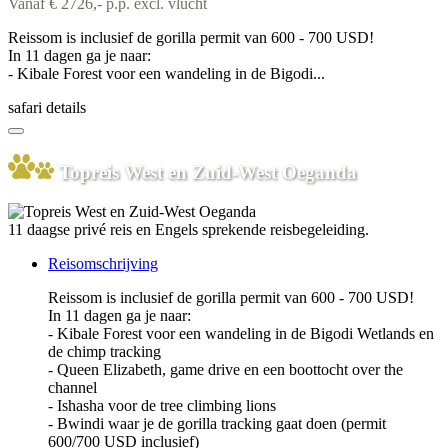
Vanaf € 2726,- p.p. excl. vlucht
Reissom is inclusief de gorilla permit van 600 - 700 USD!
In 11 dagen ga je naar:
- Kibale Forest voor een wandeling in de Bigodi...
safari details
Topreis West en Zuid-West Oeganda
11 daagse privé reis en Engels sprekende reisbegeleiding.
Reisomschrijving
Reissom is inclusief de gorilla permit van 600 - 700 USD!
In 11 dagen ga je naar:
- Kibale Forest voor een wandeling in de Bigodi Wetlands en
de chimp tracking
- Queen Elizabeth, game drive en een boottocht over the
channel
- Ishasha voor de tree climbing lions
- Bwindi waar je de gorilla tracking gaat doen (permit
600/700 USD inclusief)