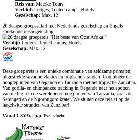
Reis van:
Matoke Tours
Verblijf:
Lodges, Tented camps, Hotels
Gezelschap:
Max. 12
20 daagse groepssafari met Nederlands gezelschap en Engels
sprekende reisbegeleiding.
Verblijf:
Lodges, Tented camps, Hotels
Gezelschap:
Max. 12
Deze groepsreis is een unieke combinatie van zeldzame primaten,
uitgestrekte savanne vlaktes en tropische stranden! Combineer de
hoogtepunten van Oeganda en Tanzania met het tropische Zanzibar.
Van gorilla- en chimpanzee tracking in Oeganda naar het spotten
van de big 5 in de wereldberoemde parken van Tanzania, zoals de
Serengeti en de Ngorongoro krater. We sluiten deze reis af op de
hagelwitte stranden van Zanzibar!
Vanaf € 3595,- p.p.
Excl. vlucht