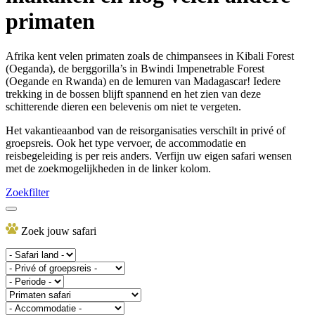
primaten
Afrika kent velen primaten zoals de chimpansees in Kibali Forest
(Oeganda), de berggorilla’s in Bwindi Impenetrable Forest
(Oegande en Rwanda) en de lemuren van Madagascar! Iedere
trekking in de bossen blijft spannend en het zien van deze
schitterende dieren een belevenis om niet te vergeten.
Het vakantieaanbod van de reisorganisaties verschilt in privé of
groepsreis. Ook het type vervoer, de accommodatie en
reisbegeleiding is per reis anders. Verfijn uw eigen safari wensen
met de zoekmogelijkheden in de linker kolom.
Zoekfilter
Zoek jouw safari