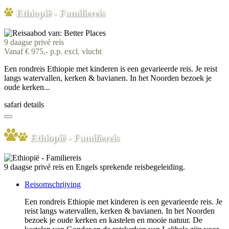
Ethiopië - Familiereis
9 daagse privé reis
Vanaf € 975,- p.p. excl. vlucht
Een rondreis Ethiopie met kinderen is een gevarieerde reis. Je reist
langs watervallen, kerken & bavianen. In het Noorden bezoek je
oude kerken...
safari details
Ethiopië - Familiereis
9 daagse privé reis en Engels sprekende reisbegeleiding.
Reisomschrijving
Een rondreis Ethiopie met kinderen is een gevarieerde reis. Je
reist langs watervallen, kerken & bavianen. In het Noorden
bezoek je oude kerken en kastelen en mooie natuur. De