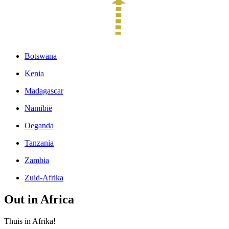
Botswana
Kenia
Madagascar
Namibië
Oeganda
Tanzania
Zambia
Zuid-Afrika
Out in Africa
Thuis in Afrika!