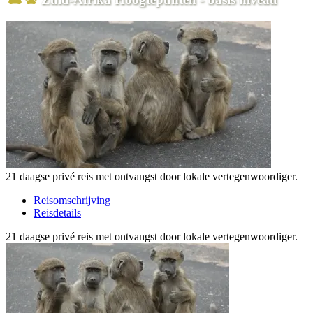
21 daagse privé reis met ontvangst door lokale vertegenwoordiger.
Reisomschrijving
Reisdetails
21 daagse privé reis met ontvangst door lokale vertegenwoordiger.