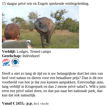
15 daagse privé reis en Engels sprekende reisbegeleiding.
Verblijf:
Lodges, Tented camps
Gezelschap:
Individueel
Heeft u niet zo lang de tijd en is uw belangrijkste doel het zien van
heel veel natuur en dieren voor een betaalbare prijs? Dan is dit een
voorbeeld van hoe je dat zou kunnen aanpakken. Eenvoudige auto,
lang verblijf in Krugerpark en dan 2 mooie privé safari’s. Wilt u juist
eerst een privé safari doen, en dan pas naar het nationale park, dan
kan dat ook natuurlijk.
Vanaf € 2455,- p.p.
Incl. vlucht