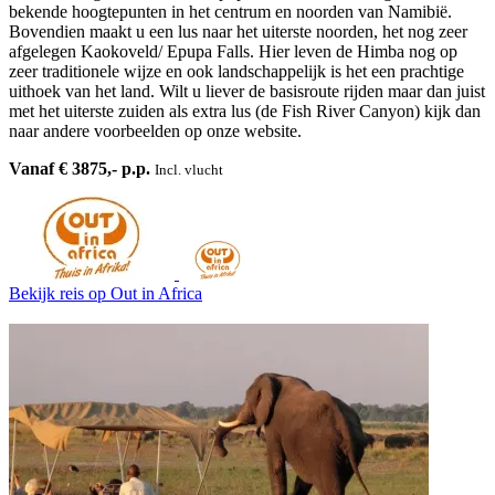
bekende hoogtepunten in het centrum en noorden van Namibië.
Bovendien maakt u een lus naar het uiterste noorden, het nog zeer
afgelegen Kaokoveld/ Epupa Falls. Hier leven de Himba nog op
zeer traditionele wijze en ook landschappelijk is het een prachtige
uithoek van het land. Wilt u liever de basisroute rijden maar dan juist
met het uiterste zuiden als extra lus (de Fish River Canyon) kijk dan
naar andere voorbeelden op onze website.
Vanaf € 3875,- p.p.
Incl. vlucht
Bekijk reis
op Out in Africa