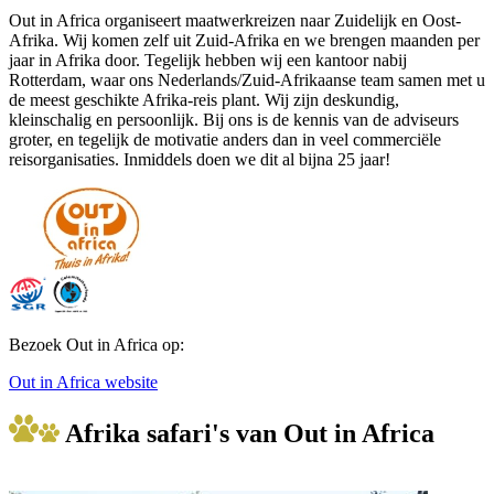
Out in Africa organiseert maatwerkreizen naar Zuidelijk en Oost-
Afrika. Wij komen zelf uit Zuid-Afrika en we brengen maanden per
jaar in Afrika door. Tegelijk hebben wij een kantoor nabij
Rotterdam, waar ons Nederlands/Zuid-Afrikaanse team samen met u
de meest geschikte Afrika-reis plant. Wij zijn deskundig,
kleinschalig en persoonlijk. Bij ons is de kennis van de adviseurs
groter, en tegelijk de motivatie anders dan in veel commerciële
reisorganisaties. Inmiddels doen we dit al bijna 25 jaar!
Bezoek Out in Africa op:
Out in Africa website
Afrika safari's van Out in Africa