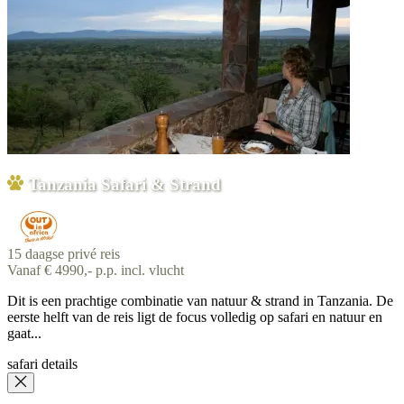
Tanzania Safari & Strand
15 daagse privé reis
Vanaf € 4990,- p.p. incl. vlucht
Dit is een prachtige combinatie van natuur & strand in Tanzania. De
eerste helft van de reis ligt de focus volledig op safari en natuur en
gaat...
safari details