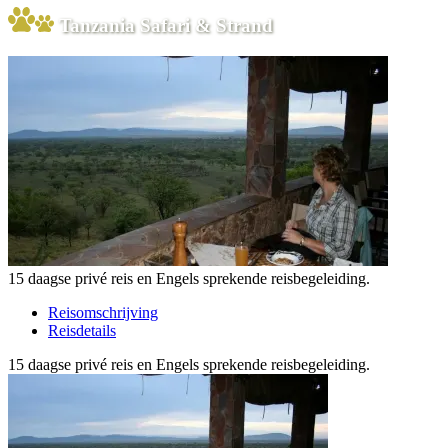
Tanzania Safari & Strand
15 daagse privé reis en Engels sprekende reisbegeleiding.
Reisomschrijving
Reisdetails
15 daagse privé reis en Engels sprekende reisbegeleiding.