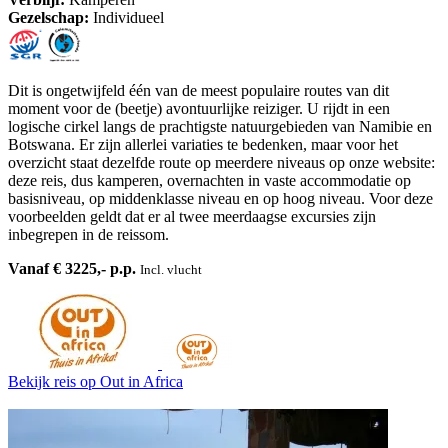
Gezelschap:
Individueel
Dit is ongetwijfeld één van de meest populaire routes van dit
moment voor de (beetje) avontuurlijke reiziger. U rijdt in een
logische cirkel langs de prachtigste natuurgebieden van Namibie en
Botswana. Er zijn allerlei variaties te bedenken, maar voor het
overzicht staat dezelfde route op meerdere niveaus op onze website:
deze reis, dus kamperen, overnachten in vaste accommodatie op
basisniveau, op middenklasse niveau en op hoog niveau. Voor deze
voorbeelden geldt dat er al twee meerdaagse excursies zijn
inbegrepen in de reissom.
Vanaf € 3225,- p.p.
Incl. vlucht
Bekijk reis
op Out in Africa