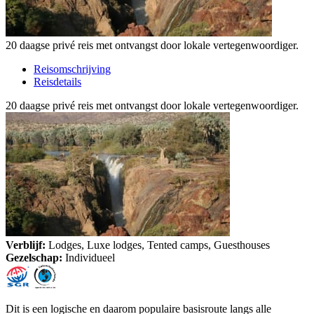
20 daagse privé reis met ontvangst door lokale vertegenwoordiger.
Reisomschrijving
Reisdetails
20 daagse privé reis met ontvangst door lokale vertegenwoordiger.
Verblijf:
Lodges, Luxe lodges, Tented camps, Guesthouses
Gezelschap:
Individueel
Dit is een logische en daarom populaire basisroute langs alle