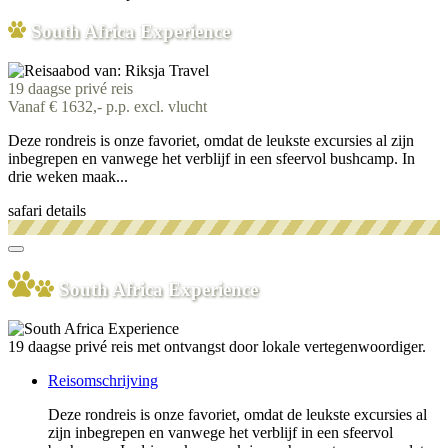
South Africa Experience
19 daagse privé reis
Vanaf € 1632,- p.p. excl. vlucht
Deze rondreis is onze favoriet, omdat de leukste excursies al zijn
inbegrepen en vanwege het verblijf in een sfeervol bushcamp. In
drie weken maak...
safari details
South Africa Experience
19 daagse privé reis met ontvangst door lokale vertegenwoordiger.
Reisomschrijving
Deze rondreis is onze favoriet, omdat de leukste excursies al
zijn inbegrepen en vanwege het verblijf in een sfeervol