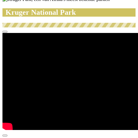
Kruger National Park