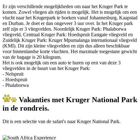
Er zijn verschillende mogelijkheden om naar het Kruger Park te
komen. Zowel vliegen als rijden is mogelijk. Het is mogelijk om een
vlucht naar het Krugerpark te boeken vanaf Johannesburg, Kaapstad
en Durban. Je doet er dan ongeveer 3 uur over. In het Kruger park
zelf zijn er 3 vliegvelden. Noordelijk Kruger Park: Phalaborwa
vliegveld, Centraal Kruger Park: Hoedspruit Eastgate vliegveld en
Zuidelijk Kruger Park: Kruger Mpumalanga internationaal vliegveld
(KMI). Dit zijn kleine vliegvelden en zijn dus alleen beschikbaar
voor binnenlandse korte vluchten. Het maximale toegestane gewicht
van de bagage is 20 kilogram.
Het is ook mogelijk om een auto te huren op een van deze 3
vliegvelden in de buurt van het Kruger Park:
- Nelspruit
- Hoedspruit
- Phalaborwa
Vakanties met Kruger National Park
in de rondreis.
Dit is een selectie van de safari's naar Kruger National Park.