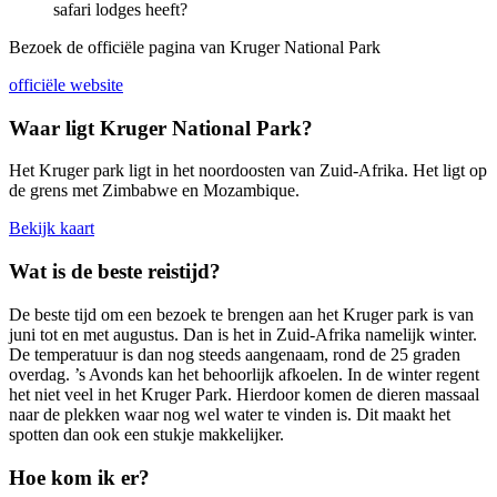
safari lodges heeft?
Bezoek de officiële pagina van Kruger National Park
officiële website
Waar ligt Kruger National Park?
Het Kruger park ligt in het noordoosten van Zuid-Afrika. Het ligt op
de grens met Zimbabwe en Mozambique.
Bekijk kaart
Wat is de beste reistijd?
De beste tijd om een bezoek te brengen aan het Kruger park is van
juni tot en met augustus. Dan is het in Zuid-Afrika namelijk winter.
De temperatuur is dan nog steeds aangenaam, rond de 25 graden
overdag. ’s Avonds kan het behoorlijk afkoelen. In de winter regent
het niet veel in het Kruger Park. Hierdoor komen de dieren massaal
naar de plekken waar nog wel water te vinden is. Dit maakt het
spotten dan ook een stukje makkelijker.
Hoe kom ik er?