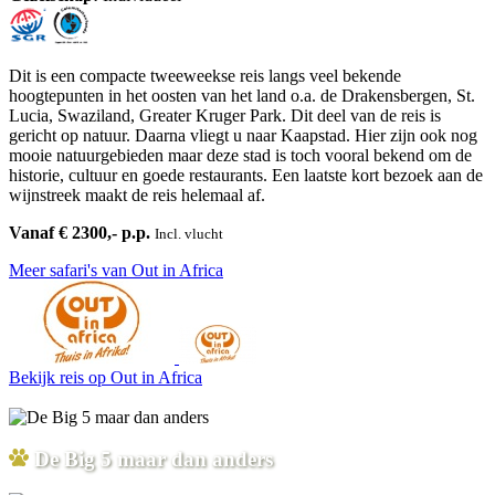
Dit is een compacte tweeweekse reis langs veel bekende
hoogtepunten in het oosten van het land o.a. de Drakensbergen, St.
Lucia, Swaziland, Greater Kruger Park. Dit deel van de reis is
gericht op natuur. Daarna vliegt u naar Kaapstad. Hier zijn ook nog
mooie natuurgebieden maar deze stad is toch vooral bekend om de
historie, cultuur en goede restaurants. Een laatste kort bezoek aan de
wijnstreek maakt de reis helemaal af.
Vanaf € 2300,- p.p.
Incl. vlucht
Meer safari's van Out in Africa
Bekijk reis
op Out in Africa
De Big 5 maar dan anders