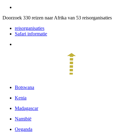
Doorzoek
330
reizen naar Afrika van
53
reisorganisaties
reisorganisaties
Safari informatie
Botswana
Kenia
Madagascar
Namibië
Oeganda