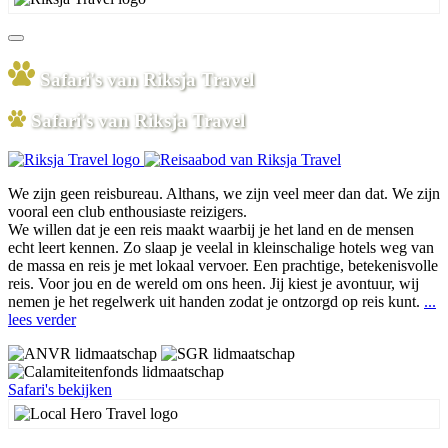
Safari's van Riksja Travel
Safari's van Riksja Travel
We zijn geen reisbureau. Althans, we zijn veel meer dan dat. We zijn
vooral een club enthousiaste reizigers.
We willen dat je een reis maakt waarbij je het land en de mensen
echt leert kennen. Zo slaap je veelal in kleinschalige hotels weg van
de massa en reis je met lokaal vervoer. Een prachtige, betekenisvolle
reis. Voor jou en de wereld om ons heen. Jij kiest je avontuur, wij
nemen je het regelwerk uit handen zodat je ontzorgd op reis kunt.
...
lees verder
Safari's bekijken