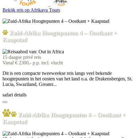
Bekijk reis
op Afrikaya Tours
Zuid-Afrika Hoogtepunten 4 – Oostkant +
Kaapstad
15 daagse privé reis
Vanaf € 2300,- p.p. incl. vlucht
Dit is een compacte tweeweekse reis langs veel bekende
hoogtepunten in het oosten van het land o.a. de Drakensbergen, St.
Lucia, Swaziland, Greater...
safari details
Zuid-Afrika Hoogtepunten 4 – Oostkant +
Kaapstad