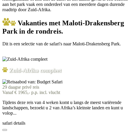
aan het park vaak een onderdeel van een meerdere dagen durende
roadtrip door Zuid-Afrika.
Vakanties met Maloti-Drakensberg
Park in de rondreis.
Dit is een selectie van de safari's naar Maloti-Drakensberg Park.
Zuid-Afrika compleet
29 daagse privé reis
Vanaf € 1965,- p.p. incl. vlucht
Tijdens deze reis van 4 weken komt u langs de meest variërende
landschappen, bezoekt u 2 van Afrika’s kleinste landen en kunt u
volop...
safari details