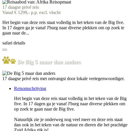
17 daagse privé reis
Vanaf € 1299,- p.p. excl. vlucht
Het begin van deze reis staat volledig in het teken van de Big five.
In 17 dagen ga je vanaf J'burg naar diverse plekken om op zoek te
gaan naar de...
safari details
De Big 5 maar dan anders
17 daagse privé reis met ontvangst door lokale vertegenwoordiger.
Reisomschrijving
Het begin van deze reis staat volledig in het teken van de Big
five. In 17 dagen ga je vanaf J'burg naar diverse plekken om
op zoek te gaan naar de Big five.
Natuurlijk zie je onderweg nog veel meer en deze reis staat
dan ook in het teken van de natuur en dieren die het prachtige
Zuid Afrika rijk is!