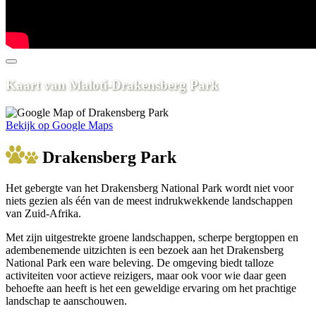
Kaart van Maloti-Drakensberg Park
Bekijk op Google Maps
Drakensberg Park
Het gebergte van het Drakensberg National Park wordt niet voor
niets gezien als één van de meest indrukwekkende landschappen
van Zuid-Afrika.
Met zijn uitgestrekte groene landschappen, scherpe bergtoppen en
adembenemende uitzichten is een bezoek aan het Drakensberg
National Park een ware beleving. De omgeving biedt talloze
activiteiten voor actieve reizigers, maar ook voor wie daar geen
behoefte aan heeft is het een geweldige ervaring om het prachtige
landschap te aanschouwen.