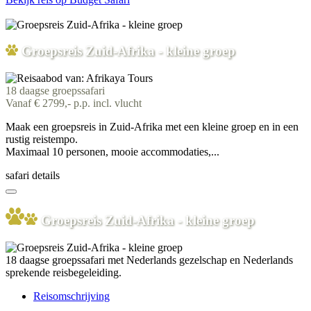
Groepsreis Zuid-Afrika - kleine groep
18 daagse groepssafari
Vanaf € 2799,- p.p. incl. vlucht
Maak een groepsreis in Zuid-Afrika met een kleine groep en in een
rustig reistempo.
Maximaal 10 personen, mooie accommodaties,...
safari details
Groepsreis Zuid-Afrika - kleine groep
18 daagse groepssafari met Nederlands gezelschap en Nederlands
sprekende reisbegeleiding.
Reisomschrijving