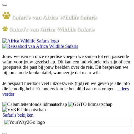
Safari's van Africa Wildlife Safaris
Safari's van Africa Wildlife Safaris
Jouw wensen en onze expertise voegen we samen tot een passende
safari voor jouw gezelschap. Dit kan een individuele reis zijn of een
groepsreis die past bij jouw beelden over de reis. Dit bespreken we
bij jou aan de keukentafel, wanneer je dat maar wilt.
Je bespaart hierdoor veel uitzoekwerk (tijd) en we geven je alle info
die je nodig hebt. En anders kan je het altijd aan ons vragen.
... lees
verder
Safari's bekijken