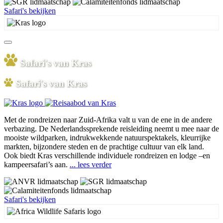
Safari's bekijken
Safari's van Kras
Safari's van Kras
Met de rondreizen naar Zuid-Afrika valt u van de ene in de andere
verbazing. De Nederlandssprekende reisleiding neemt u mee naar de
mooiste wildparken, indrukwekkende natuurspektakels, kleurrijke
markten, bijzondere steden en de prachtige cultuur van elk land.
Ook biedt Kras verschillende individuele rondreizen en lodge –en
kampeersafari’s aan.
... lees verder
Safari's bekijken