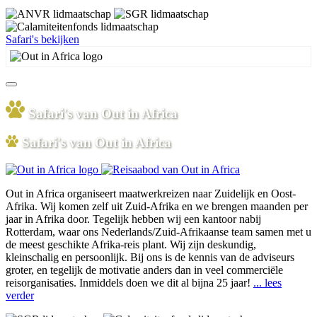
Safari's bekijken
Safari's van Out in Africa
Safari's van Out in Africa
Out in Africa organiseert maatwerkreizen naar Zuidelijk en Oost-
Afrika. Wij komen zelf uit Zuid-Afrika en we brengen maanden per
jaar in Afrika door. Tegelijk hebben wij een kantoor nabij
Rotterdam, waar ons Nederlands/Zuid-Afrikaanse team samen met u
de meest geschikte Afrika-reis plant. Wij zijn deskundig,
kleinschalig en persoonlijk. Bij ons is de kennis van de adviseurs
groter, en tegelijk de motivatie anders dan in veel commerciële
reisorganisaties. Inmiddels doen we dit al bijna 25 jaar!
... lees
verder