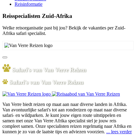
Reisinformatie
Reisspecialisten Zuid-Afrika
Welke reisorganisatie past bij jou? Bekijk de vakanties per Zuid-
Afrika safari specialist.
Safari's van Van Verre Reizen
Safari's van Van Verre Reizen
Van Verre biedt reizen op maat aan naar diverse landen in Afrika.
Van avontuurlijke safari's tot aan rondreizen op maat naar diverse
safari- en wildparken. Je kunt jouw eigen route uitstippelen en
samen met onze Van Verre Afrika specialist stel je jouw reis
compleet samen. Onze specialisten reizen regelmatig naar Afrika en
kunnen je zo van de laatste tips en adviezen voorzien.
... lees verder