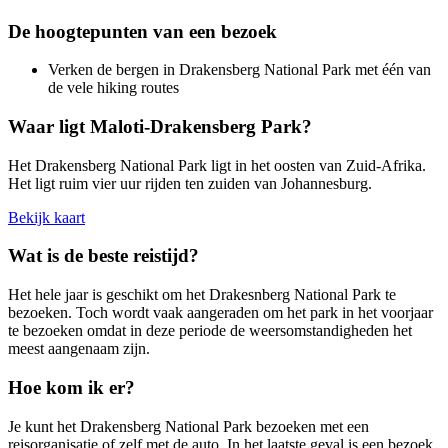
De hoogtepunten van een bezoek
Verken de bergen in Drakensberg National Park met één van
de vele hiking routes
Waar ligt Maloti-Drakensberg Park?
Het Drakensberg National Park ligt in het oosten van Zuid-Afrika.
Het ligt ruim vier uur rijden ten zuiden van Johannesburg.
Bekijk kaart
Wat is de beste reistijd?
Het hele jaar is geschikt om het Drakesnberg National Park te
bezoeken. Toch wordt vaak aangeraden om het park in het voorjaar
te bezoeken omdat in deze periode de weersomstandigheden het
meest aangenaam zijn.
Hoe kom ik er?
Je kunt het Drakensberg National Park bezoeken met een
reisorganisatie of zelf met de auto. In het laatste geval is een bezoek