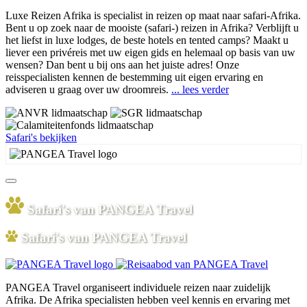
Luxe Reizen Afrika is specialist in reizen op maat naar safari-Afrika.
Bent u op zoek naar de mooiste (safari-) reizen in Afrika? Verblijft u
het liefst in luxe lodges, de beste hotels en tented camps? Maakt u
liever een privéreis met uw eigen gids en helemaal op basis van uw
wensen? Dan bent u bij ons aan het juiste adres! Onze
reisspecialisten kennen de bestemming uit eigen ervaring en
adviseren u graag over uw droomreis.
... lees verder
Safari's bekijken
Safari's van PANGEA Travel
Safari's van PANGEA Travel
PANGEA Travel organiseert individuele reizen naar zuidelijk
Afrika. De Afrika specialisten hebben veel kennis en ervaring met