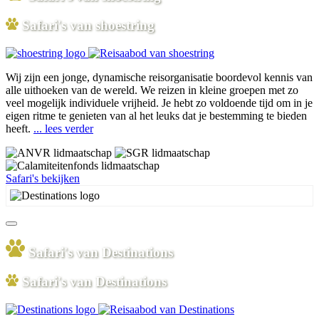
Safari's van shoestring
Wij zijn een jonge, dynamische reisorganisatie boordevol kennis van
alle uithoeken van de wereld. We reizen in kleine groepen met zo
veel mogelijk individuele vrijheid. Je hebt zo voldoende tijd om in je
eigen ritme te genieten van al het leuks dat je bestemming te bieden
heeft.
... lees verder
Safari's bekijken
Safari's van Destinations
Safari's van Destinations