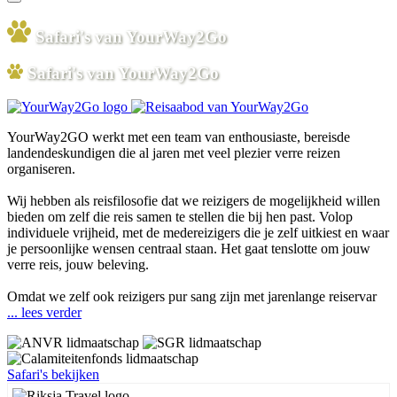
Safari's van YourWay2Go
Safari's van YourWay2Go
YourWay2GO werkt met een team van enthousiaste, bereisde
landendeskundigen die al jaren met veel plezier verre reizen
organiseren.
Wij hebben als reisfilosofie dat we reizigers de mogelijkheid willen
bieden om zelf die reis samen te stellen die bij hen past. Volop
individuele vrijheid, met de medereizigers die je zelf uitkiest en waar
je persoonlijke wensen centraal staan. Het gaat tenslotte om jouw
verre reis, jouw beleving.
Omdat we zelf ook reizigers pur sang zijn met jarenlange reiservar
... lees verder
Safari's bekijken