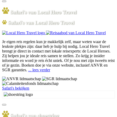
Safari's van Local Hero Travel
Safari's van Local Hero Travel
Je eigen reis regelen kun je makkelijk zelf, maar weten waar de
leukste plekjes zijn: daar heb je hulp bij nodig. Local Hero Travel
brengt je direct in contact met lokale reisexperts: de Local Heroes.
Zij helpen jou je ideale reis samen te stellen. Zo krijg je insider
informatie en word je reis écht uniek. Of je nou met zijn tweeën reist
of je gezin. Boeken doe je via onze website, inclusief ANVR en
SGR garanties.
... lees verder
Safari's bekijken
Safari's van shoestring