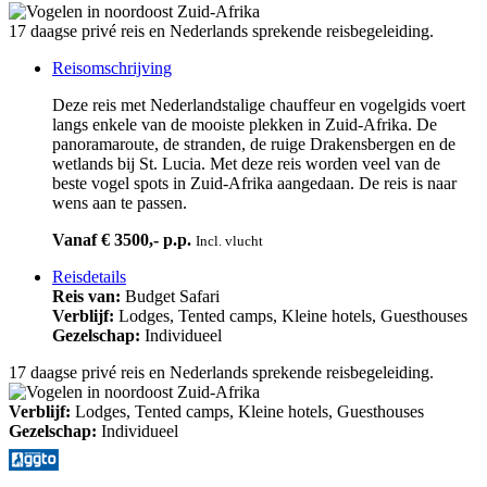
17 daagse privé reis en Nederlands sprekende reisbegeleiding.
Reisomschrijving
Deze reis met Nederlandstalige chauffeur en vogelgids voert
langs enkele van de mooiste plekken in Zuid-Afrika. De
panoramaroute, de stranden, de ruige Drakensbergen en de
wetlands bij St. Lucia. Met deze reis worden veel van de
beste vogel spots in Zuid-Afrika aangedaan. De reis is naar
wens aan te passen.
Vanaf € 3500,- p.p.
Incl. vlucht
Reisdetails
Reis van:
Budget Safari
Verblijf:
Lodges, Tented camps, Kleine hotels, Guesthouses
Gezelschap:
Individueel
17 daagse privé reis en Nederlands sprekende reisbegeleiding.
Verblijf:
Lodges, Tented camps, Kleine hotels, Guesthouses
Gezelschap:
Individueel