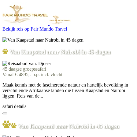
Bekijk reis
op Fair Mundo Travel
Van Kaapstad naar Nairobi in 45 dagen
45 daagse groepssafari
Vanaf € 4895,- p.p. incl. vlucht
Maak kennis met de fascinerende natuur en hartelijk bevolking in
verschillende Afrikaanse landen die tussen Kaapstad en Nairobi
liggen. Reis van de...
safari details
Van Kaapstad naar Nairobi in 45 dagen