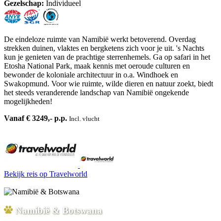
Gezelschap:
Individueel
De eindeloze ruimte van Namibië werkt betoverend. Overdag
strekken duinen, vlaktes en bergketens zich voor je uit. 's Nachts
kun je genieten van de prachtige sterrenhemels. Ga op safari in het
Etosha National Park, maak kennis met oeroude culturen en
bewonder de koloniale architectuur in o.a. Windhoek en
Swakopmund. Voor wie ruimte, wilde dieren en natuur zoekt, biedt
het steeds veranderende landschap van Namibië ongekende
mogelijkheden!
Vanaf € 3249,- p.p.
Incl. vlucht
Bekijk reis
op Travelworld
Namibië & Botswana