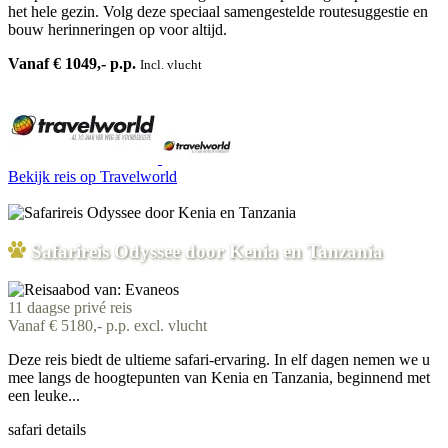
het hele gezin. Volg deze speciaal samengestelde routesuggestie en
bouw herinneringen op voor altijd.
Vanaf € 1049,- p.p.
Incl. vlucht
Bekijk reis
op Travelworld
Safarireis Odyssee door Kenia en Tanzania
11 daagse privé reis
Vanaf € 5180,- p.p. excl. vlucht
Deze reis biedt de ultieme safari-ervaring. In elf dagen nemen we u
mee langs de hoogtepunten van Kenia en Tanzania, beginnend met
een leuke...
safari details