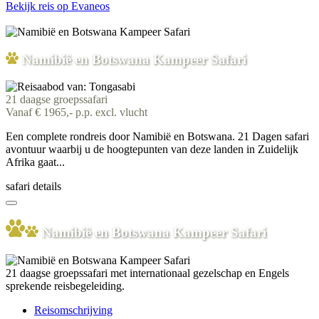
Bekijk reis
op Evaneos
Namibië en Botswana Kampeer Safari
21 daagse groepssafari
Vanaf € 1965,- p.p. excl. vlucht
Een complete rondreis door Namibië en Botswana. 21 Dagen safari
avontuur waarbij u de hoogtepunten van deze landen in Zuidelijk
Afrika gaat...
safari details
Namibië en Botswana Kampeer Safari
21 daagse groepssafari met internationaal gezelschap en Engels
sprekende reisbegeleiding.
Reisomschrijving