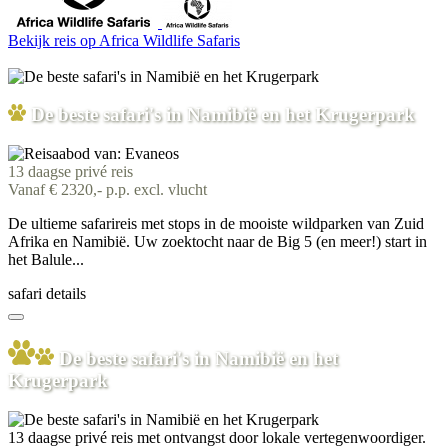
Bekijk reis
op Africa Wildlife Safaris
De beste safari's in Namibië en het Krugerpark
13 daagse privé reis
Vanaf € 2320,- p.p. excl. vlucht
De ultieme safarireis met stops in de mooiste wildparken van Zuid
Afrika en Namibië. Uw zoektocht naar de Big 5 (en meer!) start in
het Balule...
safari details
De beste safari's in Namibië en het
Krugerpark
13 daagse privé reis met ontvangst door lokale vertegenwoordiger.