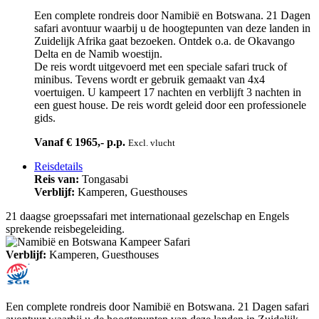
Een complete rondreis door Namibië en Botswana. 21 Dagen
safari avontuur waarbij u de hoogtepunten van deze landen in
Zuidelijk Afrika gaat bezoeken. Ontdek o.a. de Okavango
Delta en de Namib woestijn.
De reis wordt uitgevoerd met een speciale safari truck of
minibus. Tevens wordt er gebruik gemaakt van 4x4
voertuigen. U kampeert 17 nachten en verblijft 3 nachten in
een guest house. De reis wordt geleid door een professionele
gids.
Vanaf € 1965,- p.p.
Excl. vlucht
Reisdetails
Reis van:
Tongasabi
Verblijf:
Kamperen, Guesthouses
21 daagse groepssafari met internationaal gezelschap en Engels
sprekende reisbegeleiding.
Verblijf:
Kamperen, Guesthouses
Een complete rondreis door Namibië en Botswana. 21 Dagen safari