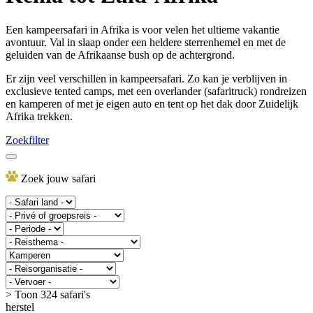
Een kampeersafari in Afrika is voor velen het ultieme vakantie
avontuur. Val in slaap onder een heldere sterrenhemel en met de
geluiden van de Afrikaanse bush op de achtergrond.
Er zijn veel verschillen in kampeersafari. Zo kan je verblijven in
exclusieve tented camps, met een overlander (safaritruck) rondreizen
en kamperen of met je eigen auto en tent op het dak door Zuidelijk
Afrika trekken.
Zoekfilter
Zoek jouw safari
> Toon 324 safari's
herstel