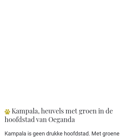
Bekijk op Google Maps
Kampala, heuvels met groen in de
hoofdstad van Oeganda
Kampala is geen drukke hoofdstad. Met groene