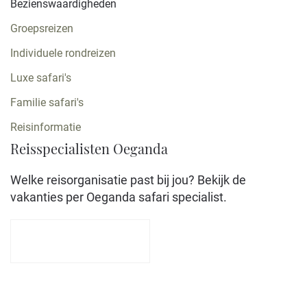
Bezienswaardigheden
Groepsreizen
Individuele rondreizen
Luxe safari's
Familie safari's
Reisinformatie
Reisspecialisten Oeganda
Welke reisorganisatie past bij jou? Bekijk de
vakanties per Oeganda safari specialist.
Jouw