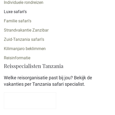
Individuele rondreizen
Luxe safari's
Familie safari's
Strandvakantie Zanzibar
Zuid-Tanzania safari's
Kilimanjaro beklimmen
Reisinformatie
Reisspecialisten Tanzania
Welke reisorganisatie past bij jou? Bekijk de
vakanties per Tanzania safari specialist.