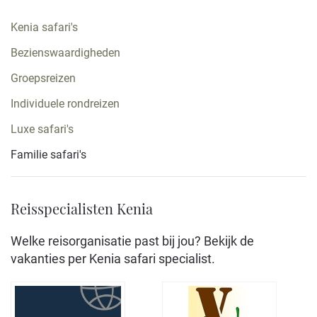
Kenia safari's
Bezienswaardigheden
Groepsreizen
Individuele rondreizen
Luxe safari's
Familie safari's
Reisspecialisten Kenia
Welke reisorganisatie past bij jou? Bekijk de
vakanties per Kenia safari specialist.