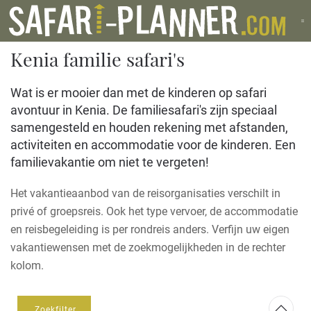
Kenia familie safari's
Wat is er mooier dan met de kinderen op safari
avontuur in Kenia. De familiesafari's zijn speciaal
samengesteld en houden rekening met afstanden,
activiteiten en accommodatie voor de kinderen. Een
familievakantie om niet te vergeten!
Het vakantieaanbod van de reisorganisaties verschilt in
privé of groepsreis. Ook het type vervoer, de accommodatie
en reisbegeleiding is per rondreis anders. Verfijn uw eigen
vakantiewensen met de zoekmogelijkheden in de rechter
kolom.
Zoekfilter