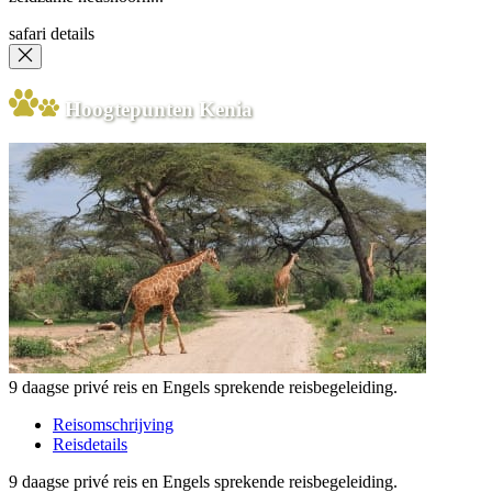
safari details
Hoogtepunten Kenia
9 daagse privé reis en Engels sprekende reisbegeleiding.
Reisomschrijving
Reisdetails
9 daagse privé reis en Engels sprekende reisbegeleiding.