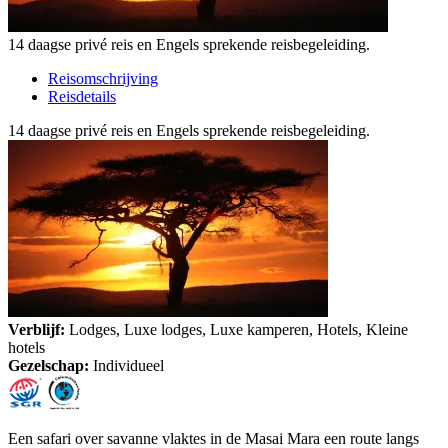
14 daagse privé reis en Engels sprekende reisbegeleiding.
Reisomschrijving
Reisdetails
14 daagse privé reis en Engels sprekende reisbegeleiding.
Verblijf:
Lodges, Luxe lodges, Luxe kamperen, Hotels, Kleine
hotels
Gezelschap:
Individueel
Een safari over savanne vlaktes in de Masai Mara een route langs