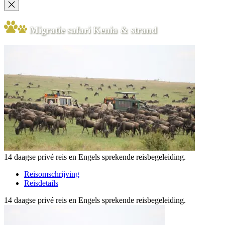
Migratie safari Kenia & strand
14 daagse privé reis en Engels sprekende reisbegeleiding.
Reisomschrijving
Reisdetails
14 daagse privé reis en Engels sprekende reisbegeleiding.