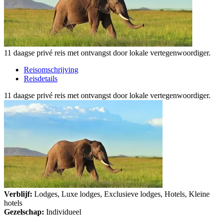
11 daagse privé reis met ontvangst door lokale vertegenwoordiger.
Reisomschrijving
Reisdetails
11 daagse privé reis met ontvangst door lokale vertegenwoordiger.
Verblijf:
Lodges, Luxe lodges, Exclusieve lodges, Hotels, Kleine
hotels
Gezelschap:
Individueel