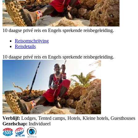
10 daagse privé reis en Engels sprekende reisbegeleiding.
Reisomschrijving
Reisdetails
10 daagse privé reis en Engels sprekende reisbegeleiding.
Verblijf:
Lodges, Tented camps, Hotels, Kleine hotels, Guesthouses
Gezelschap:
Individueel