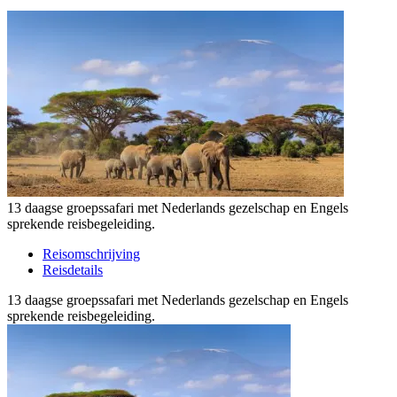
13 daagse groepssafari met Nederlands gezelschap en Engels
sprekende reisbegeleiding.
Reisomschrijving
Reisdetails
13 daagse groepssafari met Nederlands gezelschap en Engels
sprekende reisbegeleiding.