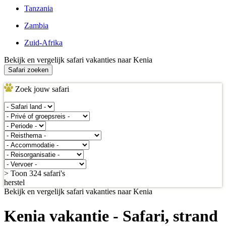
Tanzania
Zambia
Zuid-Afrika
Bekijk en vergelijk safari vakanties naar Kenia
Safari zoeken
Zoek jouw safari
> Toon 324 safari's
herstel
Bekijk en vergelijk safari vakanties naar Kenia
Kenia vakantie - Safari, strand