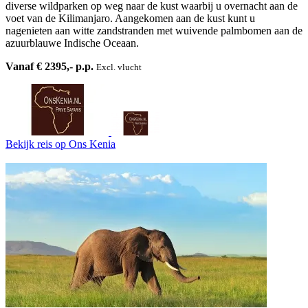
diverse wildparken op weg naar de kust waarbij u overnacht aan de
voet van de Kilimanjaro. Aangekomen aan de kust kunt u
nagenieten aan witte zandstranden met wuivende palmbomen aan de
azuurblauwe Indische Oceaan.
Vanaf € 2395,- p.p.
Excl. vlucht
Bekijk reis
op Ons Kenia