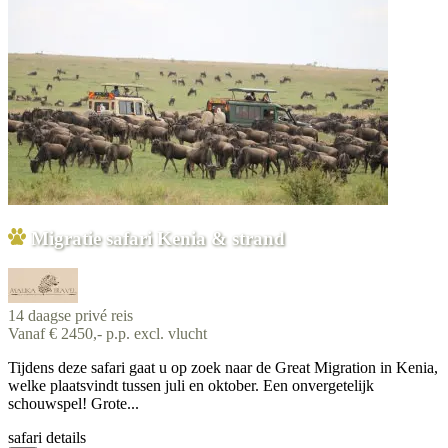
Migratie safari Kenia & strand
14 daagse privé reis
Vanaf € 2450,- p.p. excl. vlucht
Tijdens deze safari gaat u op zoek naar de Great Migration in Kenia,
welke plaatsvindt tussen juli en oktober. Een onvergetelijk
schouwspel! Grote...
safari details